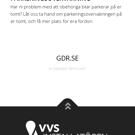
Har ni problem med att obehöriga bilar parkerar på er
tomt? Låt oss ta hand om parkeringsövervakningen på
er tomt, och få mer plats för era fordon.
GDR.SE
VI SKAPAR TRYGGHET